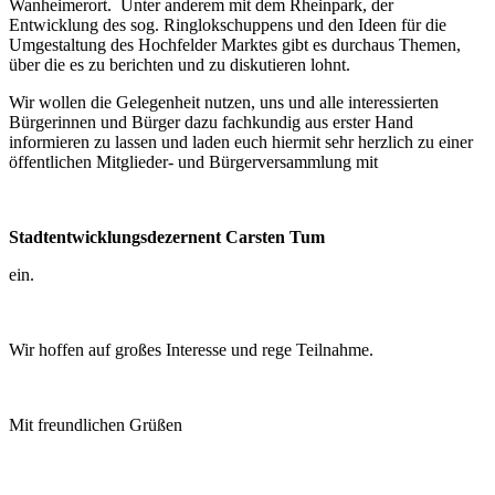
Wanheimerort. Unter anderem mit dem Rheinpark, der
Entwicklung des sog. Ringlokschuppens und den Ideen für die
Umgestaltung des Hochfelder Marktes gibt es durchaus Themen,
über die es zu berichten und zu diskutieren lohnt.
Wir wollen die Gelegenheit nutzen, uns und alle interessierten
Bürgerinnen und Bürger dazu fachkundig aus erster Hand
informieren zu lassen und laden euch hiermit sehr herzlich zu einer
öffentlichen Mitglieder- und Bürgerversammlung mit
Stadtentwicklungsdezernent Carsten Tum
ein.
Wir hoffen auf großes Interesse und rege Teilnahme.
Mit freundlichen Grüßen