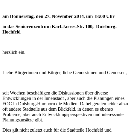
am Donnerstag, den
27. November 2014
,
um 18:00 Uhr
in das Seniorenzentrum Karl-Jarres-Str. 100, Duisburg-
Hochfeld
herzlich ein.
Liebe Bürgerinnen und Bürger, liebe Genossinnen und Genossen,
seit Wochen beschäftigen die Diskussionen über diverse
Entwicklungen in der Innenstadt , aber auch die Planungen eines
FOC in Duisburg-Hamborn die Medien. Dabei geraten leider allzu
oft andere Stadtteile aus dem Blickfeld, in denen es ebenso
Probleme, aber auch Entwicklungsperspektiven und interessante
Planungsansätze gibt.
Dies gilt nicht zuletzt auch für die Stadtteile Hochfeld und