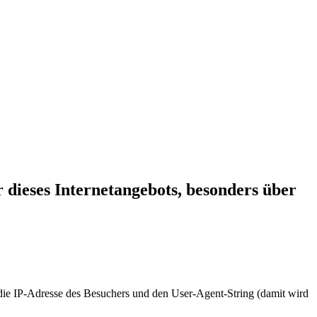
 dieses Internetangebots, besonders über
e IP-Adresse des Besuchers und den User-Agent-String (damit wird