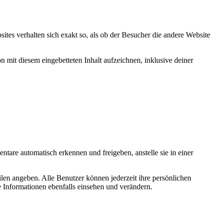
bsites verhalten sich exakt so, als ob der Besucher die andere Website
 mit diesem eingebetteten Inhalt aufzeichnen, inklusive deiner
tare automatisch erkennen und freigeben, anstelle sie in einer
filen angeben. Alle Benutzer können jederzeit ihre persönlichen
 Informationen ebenfalls einsehen und verändern.