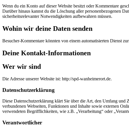
Wenn du ein Konto auf dieser Website besitzt oder Kommentare geschri
Darüber hinaus kannst du die Löschung aller personenbezogenen Daten,
sicherheitsrelevanter Notwendigkeiten aufbewahren müssen.
Wohin wir deine Daten senden
Besucher-Kommentare könnten von einem automatisierten Dienst zu
Deine Kontakt-Informationen
Wer wir sind
Die Adresse unserer Website ist: http://spd-wanheimerort.de.
Datenschutzerklärung
Diese Datenschutzerklärung klärt Sie über die Art, den Umfang und
verbundenen Webseiten, Funktionen und Inhalte sowie externen Onlin
verwendeten Begrifflichkeiten, wie z.B. „Verarbeitung“ oder „Veran
Verantwortlicher