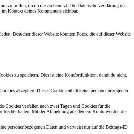
um zu prüfen, ob du diesen benutzt. Die Datenschutzerklärung des
ch im Kontext deines Kommentars sichtbar.
laden. Besucher dieser Website könnten Fotos, die auf dieser Website
kies zu speichern. Dies ist eine Komfortfunktion, damit du nicht,
r Cookies akzeptiert. Dieses Cookie enthält keine personenbezogenen
e-Cookies verfallen nach zwei Tagen und Cookies für die
aufrechterhalten. Mit der Abmeldung aus deinem Konto werden die
 keine personenbezogenen Daten und verweist nur auf die Beitrags-ID