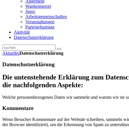
Allgemein
Wanheimerort
Jusos
Arbeitsgemeinschaften
Veranstaltungen
Parteigeburtstag
Aktivität
Datenschutzerklärung
Aktuelles
Datenschutzerklärung
Datenschutzerklärung
Die untenstehende Erklärung zum Datenschu
die nachfolgenden Aspekte:
Welche personenbezogenen Daten wir sammeln und warum wir sie 
Kommentare
Wenn Besucher Kommentare auf der Website schreiben, sammeln wir 
der Browser identifiziert), um die Erkennung von Spam zu unterstütz