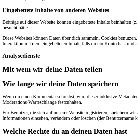
Eingebettete Inhalte von anderen Websites
Beiträge auf dieser Website können eingebettete Inhalte beinhalten (z.
besucht hätte.
Diese Websites können Daten über dich sammeln, Cookies benutzen, zus
Interaktion mit dem eingebetteten Inhalt, falls du ein Konto hast und 
Analysedienste
Mit wem wir deine Daten teilen
Wie lange wir deine Daten speichern
Wenn du einen Kommentar schreibst, wird dieser inklusive Metadaten 
Moderations-Warteschlange festzuhalten.
Für Benutzer, die sich auf unserer Website registrieren, speichern wir
Informationen einsehen, verändern oder löschen (der Benutzername ka
Welche Rechte du an deinen Daten hast