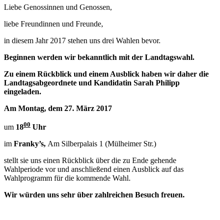
Liebe Genossinnen und Genossen,
liebe Freundinnen und Freunde,
in diesem Jahr 2017 stehen uns drei Wahlen bevor.
Beginnen werden wir bekanntlich mit der Landtagswahl.
Zu einem Rückblick und einem Ausblick haben wir daher die
Landtagsabgeordnete und Kandidatin Sarah Philipp
eingeladen.
Am
Montag, dem 27. März 2017
00
um
18
Uhr
im
Franky’s,
Am Silberpalais 1 (Mülheimer Str.)
stellt sie uns einen Rückblick über die zu Ende gehende
Wahlperiode vor und anschließend einen Ausblick auf das
Wahlprogramm für die kommende Wahl.
Wir würden uns sehr über zahlreichen Besuch freuen.