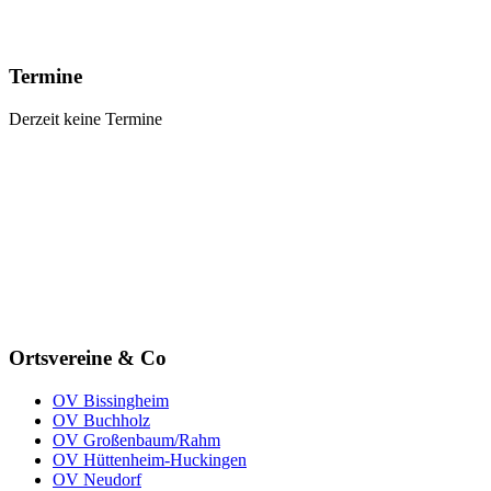
Termine
Derzeit keine Termine
Ortsvereine
& Co
OV Bissingheim
OV Buchholz
OV Großenbaum/Rahm
OV Hüttenheim-Huckingen
OV Neudorf