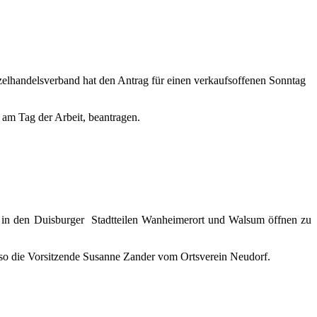
zelhandelsverband hat den Antrag für einen verkaufsoffenen Sonntag
am Tag der Arbeit, beantragen.
. in den Duisburger Stadtteilen Wanheimerort und Walsum öffnen zu
, so die Vorsitzende Susanne Zander vom Ortsverein Neudorf.