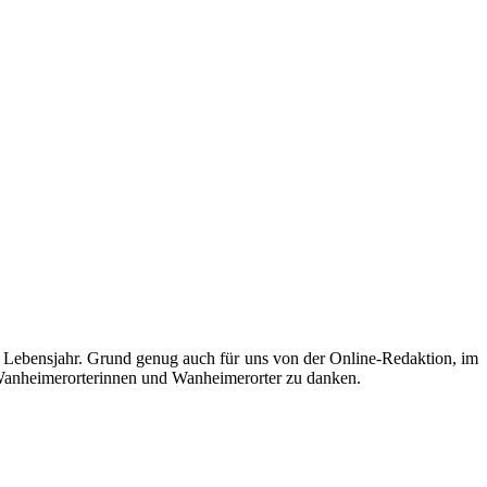
 Lebensjahr. Grund genug auch für uns von der Online-Redaktion, im
 Wanheimerorterinnen und Wanheimerorter zu danken.