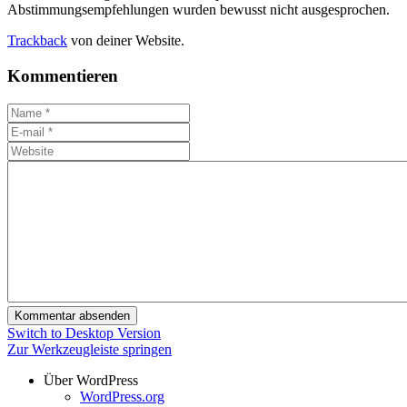
Abstimmungsempfehlungen wurden bewusst nicht ausgesprochen.
Trackback
von deiner Website.
Kommentieren
Switch to Desktop Version
Zur Werkzeugleiste springen
Über WordPress
WordPress.org