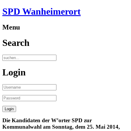
SPD Wanheimerort
Menu
Search
Login
Die Kandidaten der W’orter SPD zur
Kommunalwahl am Sonntag, dem 25. Mai 2014,