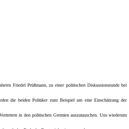
errn Friedel Prüßmann, zu einer politischen Diskussionsrunde bei
den die beiden Politiker zum Beispiel um eine Einschätzung der
 Vertretern in den politischen Gremien auszutauschen. Uns wiederum